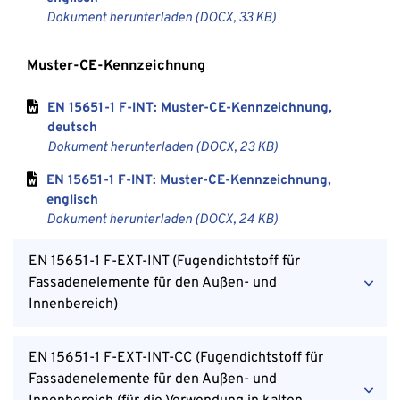
Dokument herunterladen (
DOCX
,
33 KB
)
Muster-CE-Kennzeichnung
EN 15651-1 F-INT: Muster-CE-Kennzeichnung,
deutsch
Dokument herunterladen (
DOCX
,
23 KB
)
EN 15651-1 F-INT: Muster-CE-Kennzeichnung,
englisch
Dokument herunterladen (
DOCX
,
24 KB
)
EN 15651-1 F-EXT-INT (Fugendichtstoff für
Fassadenelemente für den Außen- und
Innenbereich)
EN 15651-1 F-EXT-INT-CC (Fugendichtstoff für
Fassadenelemente für den Außen- und