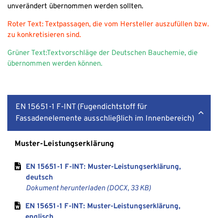
unverändert übernommen werden sollten.
Roter Text: Textpassagen, die vom Hersteller auszufüllen bzw.
zu konkretisieren sind.
Grüner Text:Textvorschläge der Deutschen Bauchemie, die
übernommen werden können.
EN 15651-1 F-INT (Fugendichtstoff für
Fassadenelemente ausschließlich im Innenbereich)
Muster-Leistungserklärung
EN 15651-1 F-INT: Muster-Leistungserklärung,
deutsch
Dokument herunterladen (
DOCX
,
33 KB
)
EN 15651-1 F-INT: Muster-Leistungserklärung,
englisch